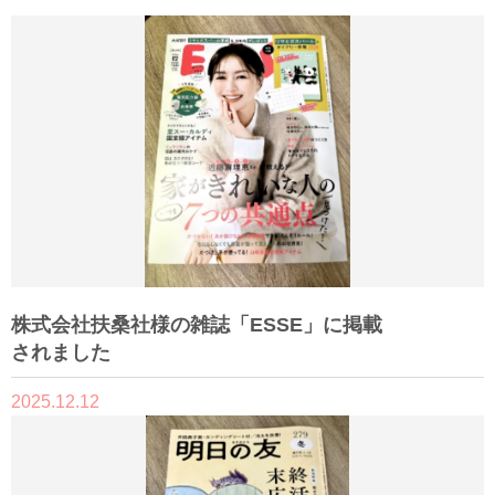
株式会社扶桑社様の雑誌「ESSE」に掲載
されました
2025.12.12