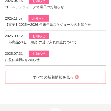
2026.04.15
お知らせ
ゴールデンウィーク休業日のお知らせ
2025.11.07
お知らせ
【重要】2025〜2026 年末年始スケジュールのお知らせ
2025.09.12
お知らせ
一部商品(ベビー用品)の受け入れ停止について
2025.07.31
お知らせ
お盆休業日のお知らせ
すべての新着情報を見る