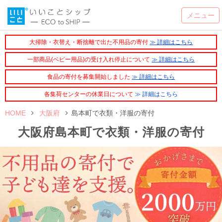
大掃除・衣替え・断捨離で出た不用品の寄付
≫ 詳細はこちら
一部商品(ベビー用品)の受け入れ停止について
≫ 詳細はこちら
食品の寄付を募集開始しました
≫ 詳細はこちら
各集荷センターの休業日について
≫ 詳細はこちら
HOME
大阪府
島本町で衣類・洋服の寄付
大阪府島本町で衣類・洋服の寄付