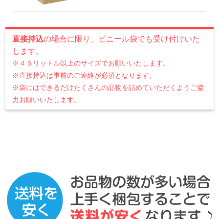
直接持込
の場合に限り、ビニール袋でも受け付けいた
します。
※４５リットル以上のサイズでお願いいたします。
※直接持込は事前のご連絡が必須となります。
※袋にはできるだけたくさんの品物を詰めていただくようご協
力お願いいたします。