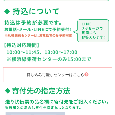
持ち込み可能なセンターはこちら