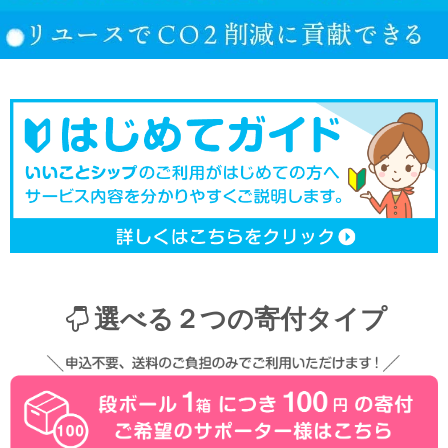
選べる２つの寄付タイプ