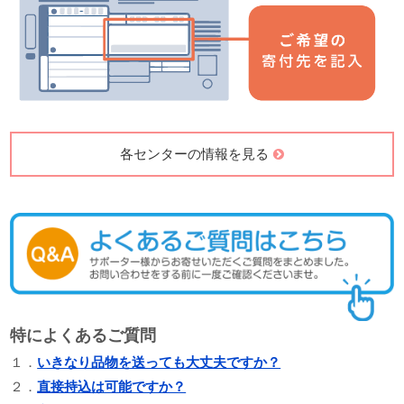
各センターの情報を見る
特によくあるご質問
１．
いきなり品物を送っても大丈夫ですか？
２．
直接持込は可能ですか？