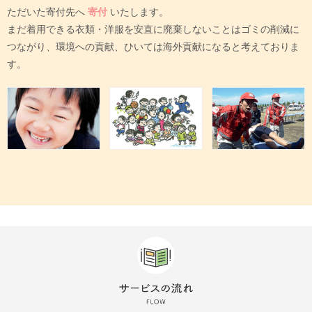
ただいた寄付先へ
寄付
いたします。
まだ着用できる衣類・洋服を安直に廃棄しないことはゴミの削減に
つながり、環境への貢献、ひいては海外貢献になると考えておりま
す。