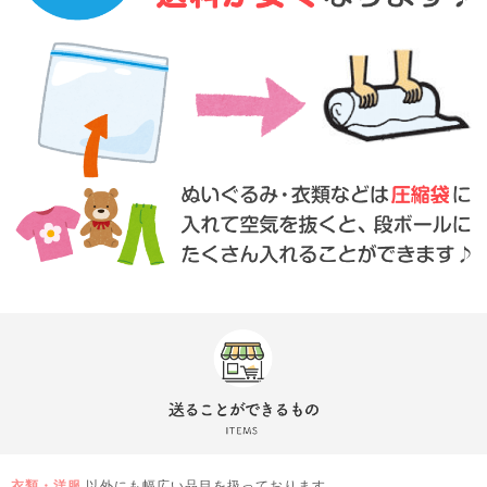
衣類・洋服
以外にも幅広い品目を扱っております。