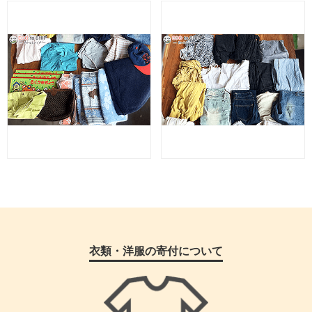
衣類・洋服の寄付について