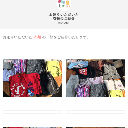
お送りいただいた
衣類
の一部をご紹介いたします。