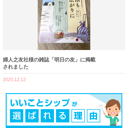
婦人之友社様の雑誌「明日の友」に掲載
されました
2025.12.12