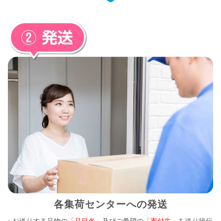
各集荷センターへの発送