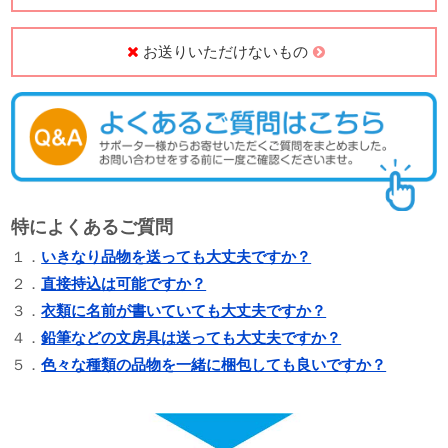
お送りいただけないもの
特によくあるご質問
１．
いきなり品物を送っても大丈夫ですか？
２．
直接持込は可能ですか？
３．
衣類に名前が書いていても大丈夫ですか？
４．
鉛筆などの文房具は送っても大丈夫ですか？
５．
色々な種類の品物を一緒に梱包しても良いですか？