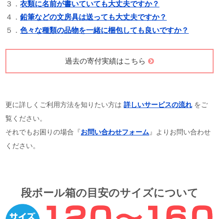
３．
衣類に名前が書いていても大丈夫ですか？
４．
鉛筆などの文房具は送っても大丈夫ですか？
５．
色々な種類の品物を一緒に梱包しても良いですか？
過去の寄付実績はこちら
更に詳しくご利用方法を知りたい方は
詳しいサービスの流れ
をご
覧ください。
それでもお困りの場合『
お問い合わせフォーム
』よりお問い合わせ
ください。
段ボール箱の目安のサイズについて