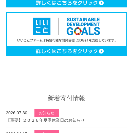
新着寄付情報
2026.07.30
お知らせ
【重要】２０２６年夏季休業日のお知らせ