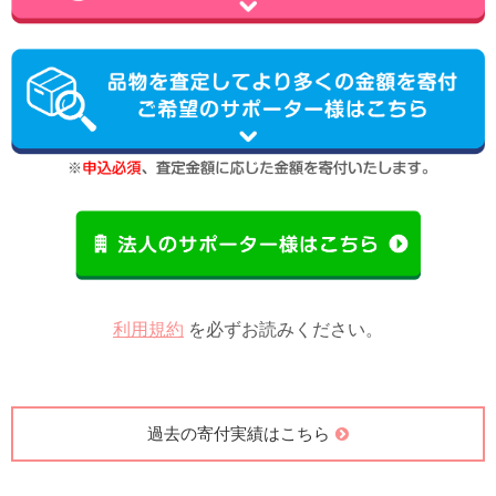
利用規約
を必ずお読みください。
過去の寄付実績はこちら