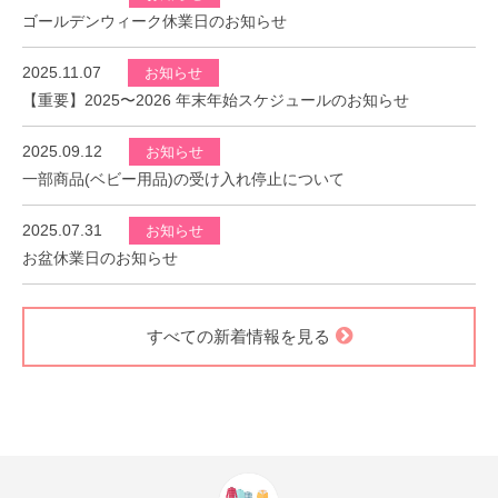
2026.04.15
お知らせ
ゴールデンウィーク休業日のお知らせ
2025.11.07
お知らせ
【重要】2025〜2026 年末年始スケジュールのお知らせ
2025.09.12
お知らせ
一部商品(ベビー用品)の受け入れ停止について
2025.07.31
お知らせ
お盆休業日のお知らせ
すべての新着情報を見る