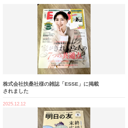
株式会社扶桑社様の雑誌「ESSE」に掲載
されました
2025.12.12