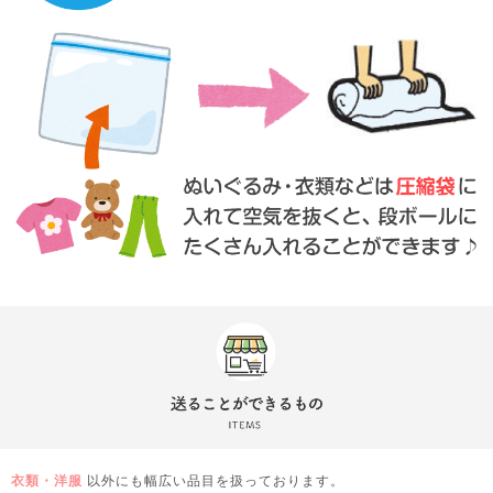
衣類・洋服
以外にも幅広い品目を扱っております。