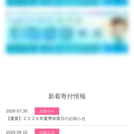
新着寄付情報
2026.07.30
お知らせ
【重要】２０２６年夏季休業日のお知らせ