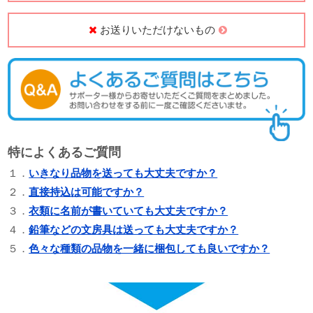
お送りいただけないもの
特によくあるご質問
１．
いきなり品物を送っても大丈夫ですか？
２．
直接持込は可能ですか？
３．
衣類に名前が書いていても大丈夫ですか？
４．
鉛筆などの文房具は送っても大丈夫ですか？
５．
色々な種類の品物を一緒に梱包しても良いですか？