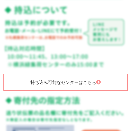
持ち込み可能なセンターはこちら