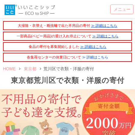
大掃除・衣替え・断捨離で出た不用品の寄付
≫ 詳細はこちら
一部商品(ベビー用品)の受け入れ停止について
≫ 詳細はこちら
食品の寄付を募集開始しました
≫ 詳細はこちら
各集荷センターの休業日について
≫ 詳細はこちら
HOME
東京都
荒川区で衣類・洋服の寄付
東京都荒川区で衣類・洋服の寄付