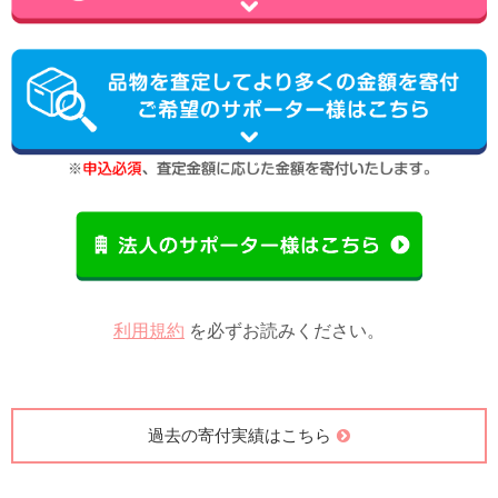
利用規約
を必ずお読みください。
過去の寄付実績はこちら