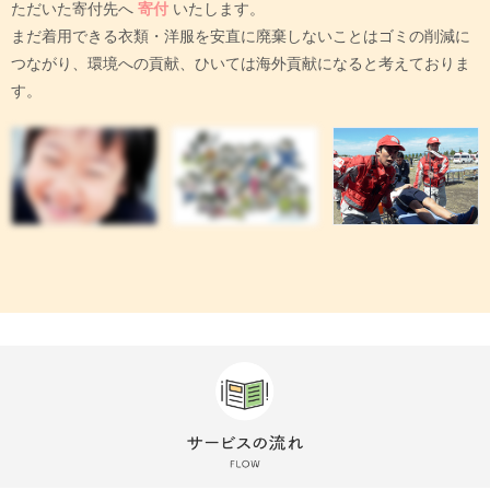
ただいた寄付先へ
寄付
いたします。
まだ着用できる衣類・洋服を安直に廃棄しないことはゴミの削減に
つながり、環境への貢献、ひいては海外貢献になると考えておりま
す。