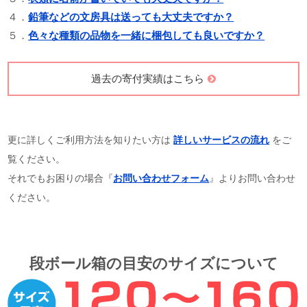
３．
衣類に名前が書いていても大丈夫ですか？
４．
鉛筆などの文房具は送っても大丈夫ですか？
５．
色々な種類の品物を一緒に梱包しても良いですか？
過去の寄付実績はこちら
更に詳しくご利用方法を知りたい方は
詳しいサービスの流れ
をご
覧ください。
それでもお困りの場合『
お問い合わせフォーム
』よりお問い合わせ
ください。
段ボール箱の目安のサイズについて