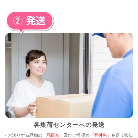
各集荷センターへの発送