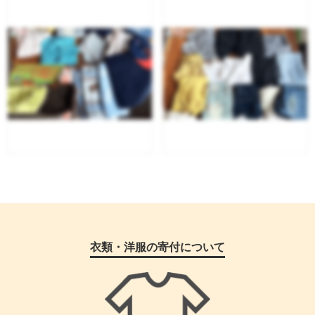
衣類・洋服の寄付について