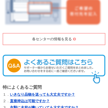
各センターの情報を見る
特によくあるご質問
１．
いきなり品物を送っても大丈夫ですか？
２．
直接持込は可能ですか？