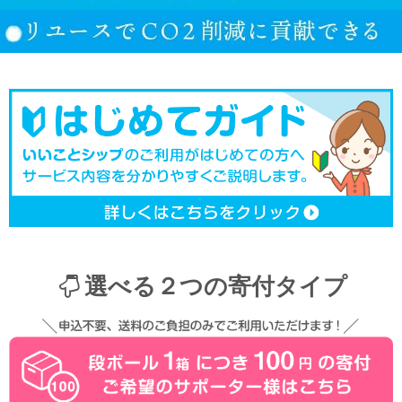
選べる２つの寄付タイプ