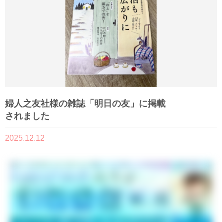
婦人之友社様の雑誌「明日の友」に掲載
されました
2025.12.12