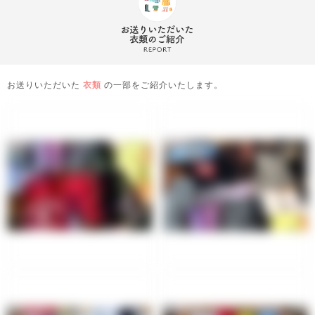
お送りいただいた
衣類
の一部をご紹介いたします。