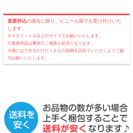
直接持込
の場合に限り、ビニール袋でも受け付けいた
します。
※４５リットル以上のサイズでお願いいたします。
※直接持込は事前のご連絡が必須となります。
※袋にはできるだけたくさんの品物を詰めていただくようご協
力お願いいたします。