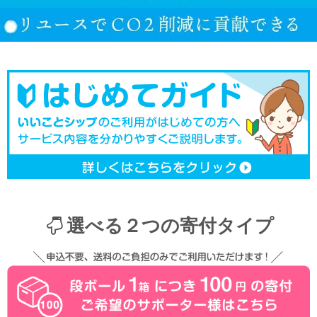
選べる２つの寄付タイプ