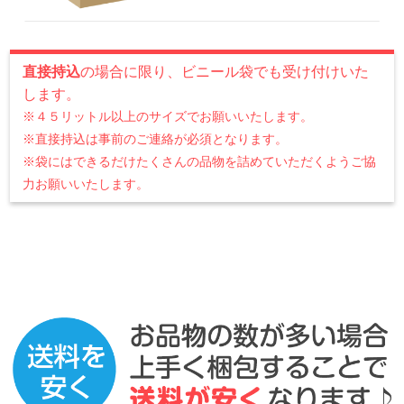
直接持込
の場合に限り、ビニール袋でも受け付けいた
します。
※４５リットル以上のサイズでお願いいたします。
※直接持込は事前のご連絡が必須となります。
※袋にはできるだけたくさんの品物を詰めていただくようご協
力お願いいたします。