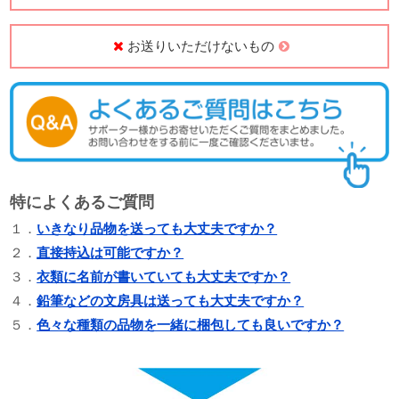
お送りいただけないもの
特によくあるご質問
１．
いきなり品物を送っても大丈夫ですか？
２．
直接持込は可能ですか？
３．
衣類に名前が書いていても大丈夫ですか？
４．
鉛筆などの文房具は送っても大丈夫ですか？
５．
色々な種類の品物を一緒に梱包しても良いですか？