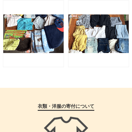
衣類・洋服の寄付について