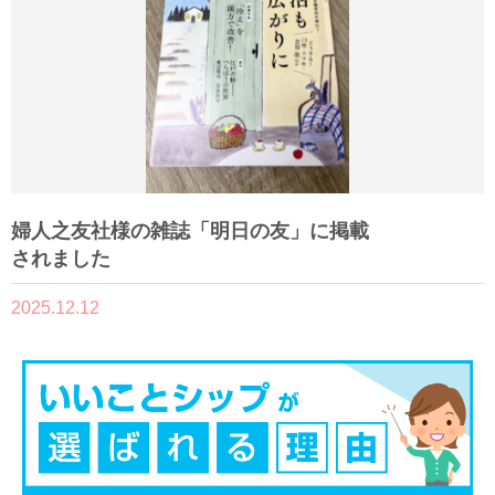
婦人之友社様の雑誌「明日の友」に掲載
されました
2025.12.12