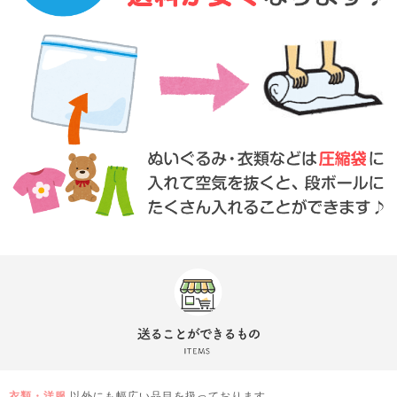
衣類・洋服
以外にも幅広い品目を扱っております。