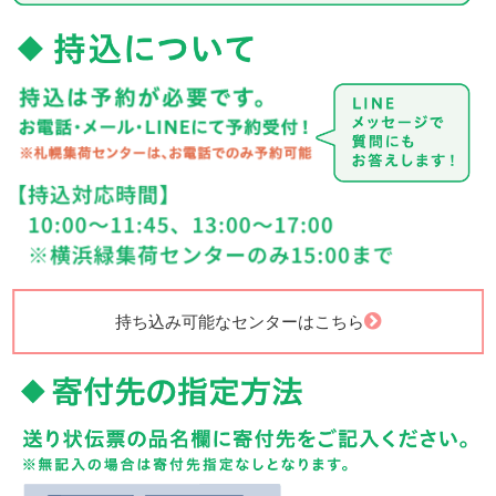
持ち込み可能なセンターはこちら