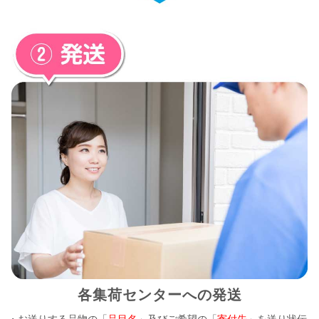
各集荷センターへの発送