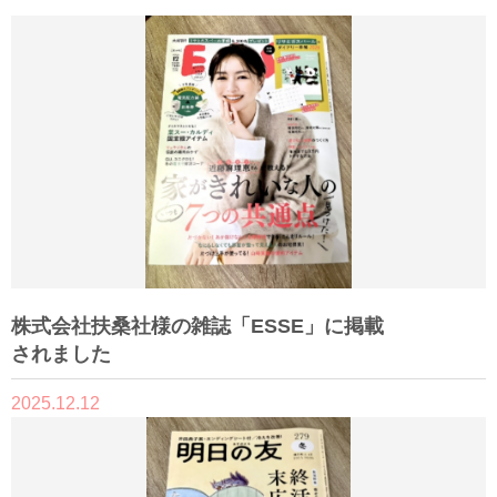
株式会社扶桑社様の雑誌「ESSE」に掲載
されました
2025.12.12