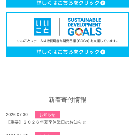
新着寄付情報
2026.07.30
お知らせ
【重要】２０２６年夏季休業日のお知らせ