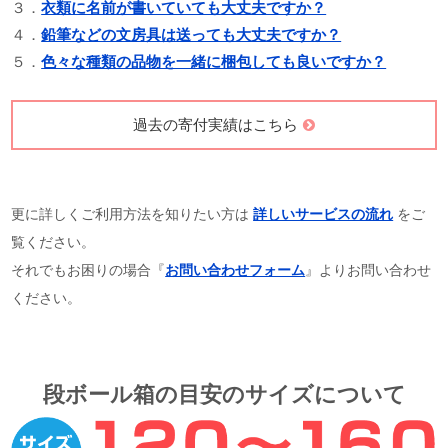
３．
衣類に名前が書いていても大丈夫ですか？
４．
鉛筆などの文房具は送っても大丈夫ですか？
５．
色々な種類の品物を一緒に梱包しても良いですか？
過去の寄付実績はこちら
更に詳しくご利用方法を知りたい方は
詳しいサービスの流れ
をご
覧ください。
それでもお困りの場合『
お問い合わせフォーム
』よりお問い合わせ
ください。
段ボール箱の目安のサイズについて