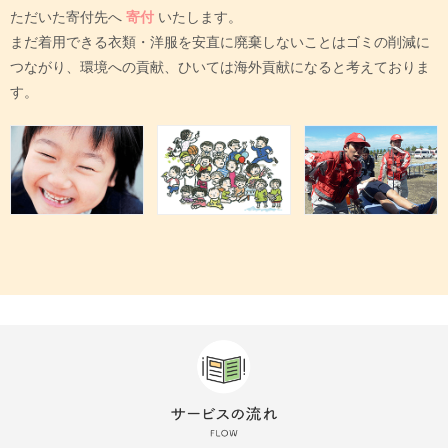
ただいた寄付先へ
寄付
いたします。
まだ着用できる衣類・洋服を安直に廃棄しないことはゴミの削減に
つながり、環境への貢献、ひいては海外貢献になると考えておりま
す。