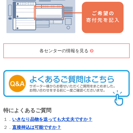
各センターの情報を見る
特によくあるご質問
１．
いきなり品物を送っても大丈夫ですか？
２．
直接持込は可能ですか？