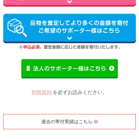
利用規約
を必ずお読みください。
過去の寄付実績はこちら