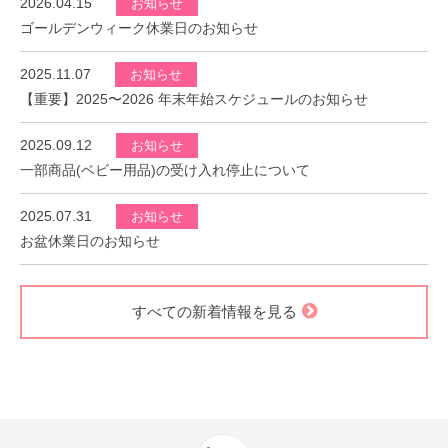
2026.04.15
お知らせ
ゴールデンウィーク休業日のお知らせ
2025.11.07
お知らせ
【重要】2025〜2026 年末年始スケジュールのお知らせ
2025.09.12
お知らせ
一部商品(ベビー用品)の受け入れ停止について
2025.07.31
お知らせ
お盆休業日のお知らせ
すべての新着情報を見る