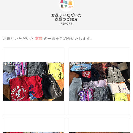
お送りいただいた
衣類
の一部をご紹介いたします。