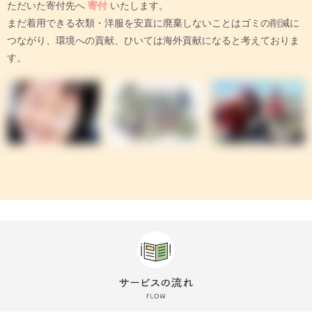
ただいた寄付先へ
寄付
いたします。
まだ着用できる衣類・洋服を安直に廃棄しないことはゴミの削減に
つながり、環境への貢献、ひいては海外貢献になると考えておりま
す。