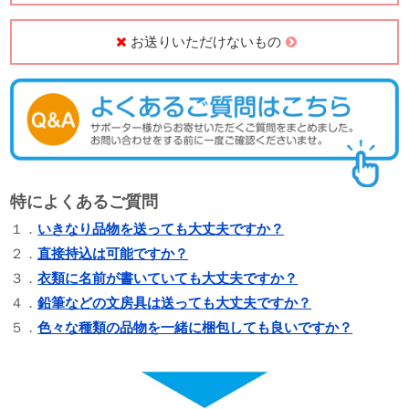
お送りいただけないもの
特によくあるご質問
１．
いきなり品物を送っても大丈夫ですか？
２．
直接持込は可能ですか？
３．
衣類に名前が書いていても大丈夫ですか？
４．
鉛筆などの文房具は送っても大丈夫ですか？
５．
色々な種類の品物を一緒に梱包しても良いですか？