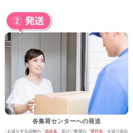
各集荷センターへの発送