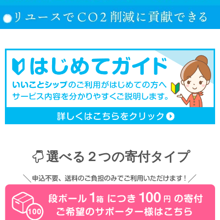
選べる２つの寄付タイプ