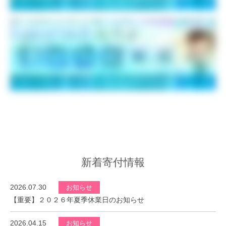
新着寄付情報
2026.07.30
お知らせ
【重要】２０２６年夏季休業日のお知らせ