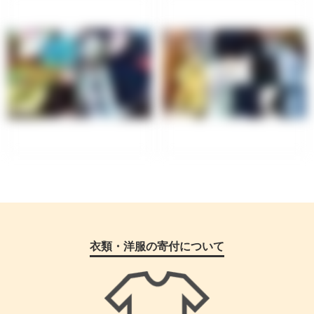
衣類・洋服の寄付について