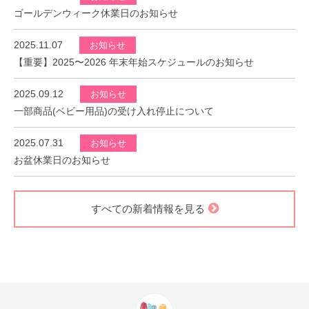
2026.04.15
お知らせ
ゴールデンウィーク休業日のお知らせ
2025.11.07
お知らせ
【重要】2025〜2026 年末年始スケジュールのお知らせ
2025.09.12
お知らせ
一部商品(ベビー用品)の受け入れ停止について
2025.07.31
お知らせ
お盆休業日のお知らせ
すべての新着情報を見る