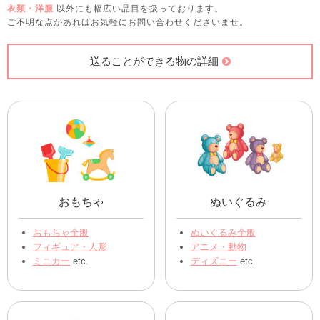
衣類・洋服
以外にも幅広い品目を扱っております。