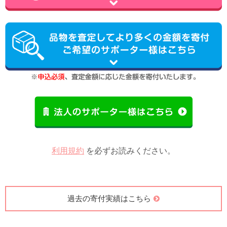
利用規約
を必ずお読みください。
過去の寄付実績はこちら