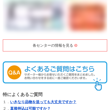
持ち込み可能なセンターはこちら