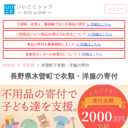
大掃除・衣替え・断捨離で出た不用品の寄付
≫ 詳細はこちら
一部商品(ベビー用品)の受け入れ停止について
≫ 詳細はこちら
食品の寄付を募集開始しました
≫ 詳細はこちら
各集荷センターの休業日について
≫ 詳細はこちら
HOME
長野県
木曽町で衣類・洋服の寄付
長野県木曽町で衣類・洋服の寄付