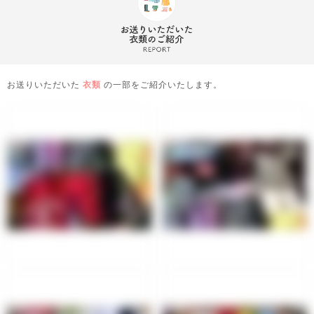
お送りいただいた
衣類
の一部をご紹介いたします。