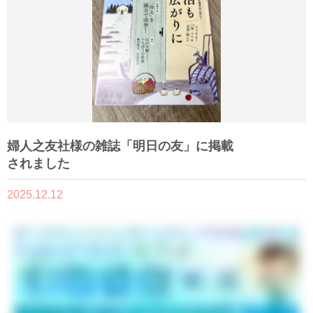
婦人之友社様の雑誌「明日の友」に掲載
されました
2025.12.12