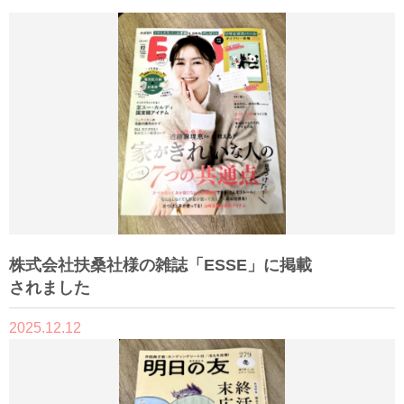
株式会社扶桑社様の雑誌「ESSE」に掲載
されました
2025.12.12